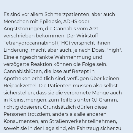
Es sind vor allem Schmerzpatienten, aber auch
Menschen mit Epilepsie, ADHS oder
Angststörungen, die Cannabis vom Arzt
verschrieben bekommen. Der Wirkstoff
Tetrahydrocannabinol (THC) verspricht ihnen
Linderung, macht aber auch, je nach Dosis, "high".
Eine eingeschränkte Wahrnehmung und
verzögerte Reaktion können die Folge sein.
Cannabisblüten, die lose auf Rezept in
Apotheken erhältlich sind, verfügen über keinen
Beipackzettel. Die Patienten müssen also selbst
sicherstellen, dass sie die verordnete Menge auch
in Kleinstmengen, zum Teil bis unter 0,1 Gramm,
richtig dosieren. Grundsätzlich dürfen diese
Personen trotzdem, anders als alle anderen
Konsumenten, am Straßenverkehr teilnehmen,
soweit sie in der Lage sind, ein Fahrzeug sicher zu