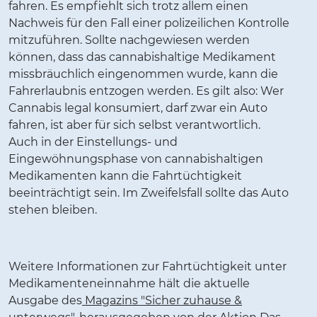
fahren. Es empfiehlt sich trotz allem einen
Nachweis für den Fall einer polizeilichen Kontrolle
mitzuführen. Sollte nachgewiesen werden
können, dass das cannabishaltige Medikament
missbräuchlich eingenommen wurde, kann die
Fahrerlaubnis entzogen werden. Es gilt also: Wer
Cannabis legal konsumiert, darf zwar ein Auto
fahren, ist aber für sich selbst verantwortlich.
Auch in der Einstellungs- und
Eingewöhnungsphase von cannabishaltigen
Medikamenten kann die Fahrtüchtigkeit
beeinträchtigt sein. Im Zweifelsfall sollte das Auto
stehen bleiben.
Weitere Informationen zur Fahrtüchtigkeit unter
Medikamenteneinnahme hält die aktuelle
Ausgabe des
Magazins "Sicher zuhause &