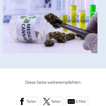
Diese Seite weiterempfehlen:
Teilen
Teilen
E-Mail