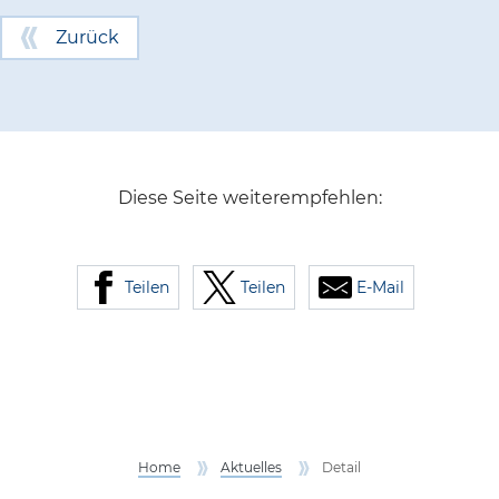
Zurück
Diese Seite weiterempfehlen:
Teilen
Teilen
E-Mail
Home
Aktuelles
Detail