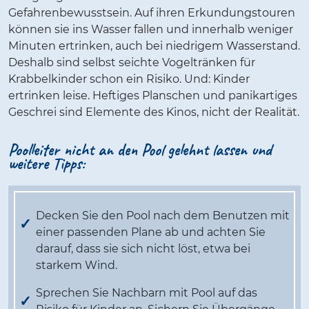
Gefahrenbewusstsein. Auf ihren Erkundungstouren
können sie ins Wasser fallen und innerhalb weniger
Minuten ertrinken, auch bei niedrigem Wasserstand.
Deshalb sind selbst seichte Vogeltränken für
Krabbelkinder schon ein Risiko. Und: Kinder
ertrinken leise. Heftiges Planschen und panikartiges
Geschrei sind Elemente des Kinos, nicht der Realität.
Poolleiter nicht an den Pool gelehnt lassen und
weitere Tipps:
Decken Sie den Pool nach dem Benutzen mit
einer passenden Plane ab und achten Sie
darauf, dass sie sich nicht löst, etwa bei
starkem Wind.
Sprechen Sie Nachbarn mit Pool auf das