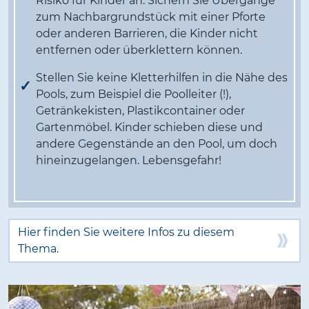
Risiko für Kinder an. Sichern Sie Übergänge
zum Nachbargrundstück mit einer Pforte
oder anderen Barrieren, die Kinder nicht
entfernen oder überklettern können.
Stellen Sie keine Kletterhilfen in die Nähe des
Pools, zum Beispiel die Poolleiter (!),
Getränkekisten, Plastikcontainer oder
Gartenmöbel. Kinder schieben diese und
andere Gegenstände an den Pool, um doch
hineinzugelangen. Lebensgefahr!
Hier finden Sie weitere Infos zu diesem
Thema.