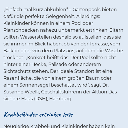
„Einfach mal kurz abkühlen“ – Gartenpools bieten
dafür die perfekte Gelegenheit. Allerdings:
Kleinkinder können in einem Pool oder
Planschbecken nahezu unbemerkt ertrinken. Eltern
sollten Wasserstellen deshalb so aufstellen, dass sie
sie immer im Blick haben, ob von der Terrasse, vom
Balkon oder von dem Platz aus, auf dem die Wäsche
trocknet. „Konkret heißt das: Der Pool sollte nicht
hinter einer Hecke, Palisade oder anderem
Sichtschutz stehen. Der ideale Standort ist eine
Rasenfläche, die von einem großen Baum oder
einem Sonnensegel beschattet wird“, sagt Dr.
Susanne Woelk, Geschäftsführerin der Aktion Das
sichere Haus (DSH), Hamburg.
Krabbelkinder ertrinken leise
Neugierige Krabbel- und Kleinkinder haben kein