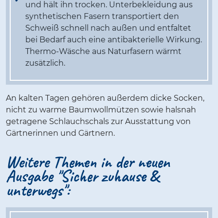
und hält ihn trocken. Unterbekleidung aus
synthetischen Fasern transportiert den
Schweiß schnell nach außen und entfaltet
bei Bedarf auch eine antibakterielle Wirkung.
Thermo-Wäsche aus Naturfasern wärmt
zusätzlich.
An kalten Tagen gehören außerdem dicke Socken,
nicht zu warme Baumwollmützen sowie halsnah
getragene Schlauchschals zur Ausstattung von
Gärtnerinnen und Gärtnern.
Weitere Themen in der neuen
Ausgabe "Sicher zuhause &
unterwegs":