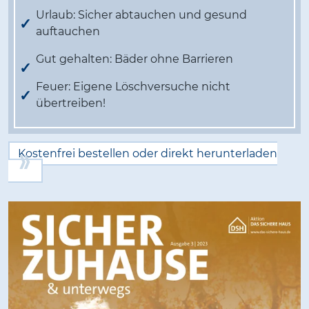
Urlaub: Sicher abtauchen und gesund
auftauchen
Gut gehalten: Bäder ohne Barrieren
Feuer: Eigene Löschversuche nicht
übertreiben!
Kostenfrei bestellen oder direkt herunterladen