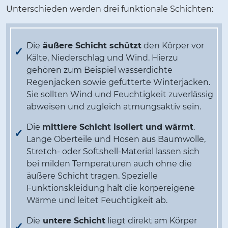
Unterschieden werden drei funktionale Schichten:
Die
äußere Schicht schützt
den Körper vor
Kälte, Niederschlag und Wind. Hierzu
gehören zum Beispiel wasserdichte
Regenjacken sowie gefütterte Winterjacken.
Sie sollten Wind und Feuchtigkeit zuverlässig
abweisen und zugleich atmungsaktiv sein.
Die
mittlere Schicht isoliert und wärmt
.
Lange Oberteile und Hosen aus Baumwolle,
Stretch- oder Softshell-Material lassen sich
bei milden Temperaturen auch ohne die
äußere Schicht tragen. Spezielle
Funktionskleidung hält die körpereigene
Wärme und leitet Feuchtigkeit ab.
Die
untere Schicht
liegt direkt am Körper