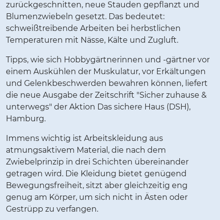
zurückgeschnitten, neue Stauden gepflanzt und
Blumenzwiebeln gesetzt. Das bedeutet:
schweißtreibende Arbeiten bei herbstlichen
Temperaturen mit Nässe, Kälte und Zugluft.
Tipps, wie sich Hobbygärtnerinnen und -gärtner vor
einem Auskühlen der Muskulatur, vor Erkältungen
und Gelenkbeschwerden bewahren können, liefert
die neue Ausgabe der Zeitschrift "Sicher zuhause &
unterwegs" der Aktion Das sichere Haus (DSH),
Hamburg.
Immens wichtig ist Arbeitskleidung aus
atmungsaktivem Material, die nach dem
Zwiebelprinzip in drei Schichten übereinander
getragen wird. Die Kleidung bietet genügend
Bewegungsfreiheit, sitzt aber gleichzeitig eng
genug am Körper, um sich nicht in Ästen oder
Gestrüpp zu verfangen.