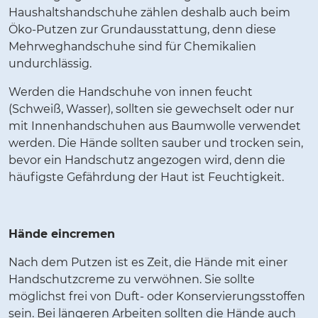
Haushaltshandschuhe zählen deshalb auch beim
Öko-Putzen zur Grundausstattung, denn diese
Mehrweghandschuhe sind für Chemikalien
undurchlässig.
Werden die Handschuhe von innen feucht
(Schweiß, Wasser), sollten sie gewechselt oder nur
mit Innenhandschuhen aus Baumwolle verwendet
werden. Die Hände sollten sauber und trocken sein,
bevor ein Handschutz angezogen wird, denn die
häufigste Gefährdung der Haut ist Feuchtigkeit.
Hände eincremen
Nach dem Putzen ist es Zeit, die Hände mit einer
Handschutzcreme zu verwöhnen. Sie sollte
möglichst frei von Duft- oder Konservierungsstoffen
sein. Bei längeren Arbeiten sollten die Hände auch