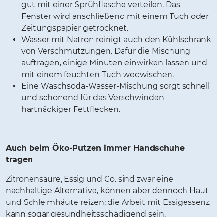
gut mit einer Sprühflasche verteilen. Das
Fenster wird anschließend mit einem Tuch oder
Zeitungspapier getrocknet.
Wasser mit Natron reinigt auch den Kühlschrank
von Verschmutzungen. Dafür die Mischung
auftragen, einige Minuten einwirken lassen und
mit einem feuchten Tuch wegwischen.
Eine Waschsoda-Wasser-Mischung sorgt schnell
und schonend für das Verschwinden
hartnäckiger Fettflecken.
Auch beim Öko-Putzen immer Handschuhe
tragen
Zitronensäure, Essig und Co. sind zwar eine
nachhaltige Alternative, können aber dennoch Haut
und Schleimhäute reizen; die Arbeit mit Essigessenz
kann sogar gesundheitsschädigend sein.