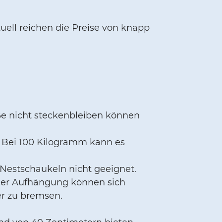
tuell reichen die Preise von knapp
ße nicht steckenbleiben können
.
? Bei 100 Kilogramm kann es
 Nestschaukeln nicht geeignet.
iner Aufhängung können sich
er zu bremsen.