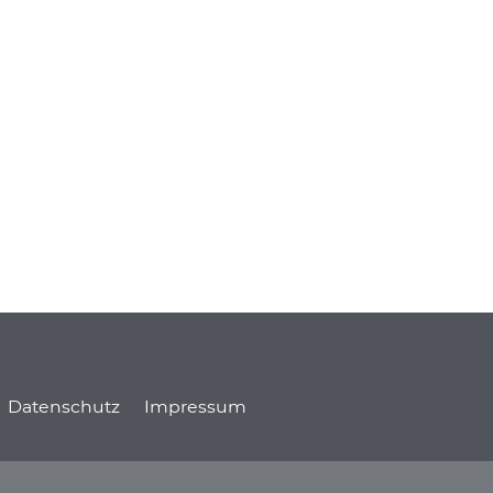
Datenschutz
Impressum