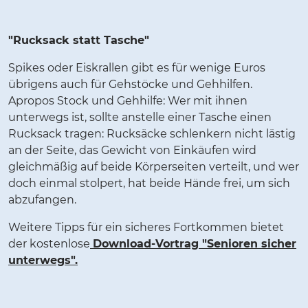
"Rucksack statt Tasche"
Spikes oder Eiskrallen gibt es für wenige Euros
übrigens auch für Gehstöcke und Gehhilfen.
Apropos Stock und Gehhilfe: Wer mit ihnen
unterwegs ist, sollte anstelle einer Tasche einen
Rucksack tragen: Rucksäcke schlenkern nicht lästig
an der Seite, das Gewicht von Einkäufen wird
gleichmäßig auf beide Körperseiten verteilt, und wer
doch einmal stolpert, hat beide Hände frei, um sich
abzufangen.
Weitere Tipps für ein sicheres Fortkommen bietet
der kostenlose
Download-Vortrag "Senioren sicher
unterwegs".