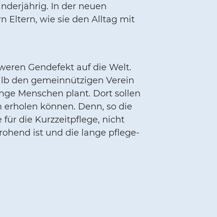
nderjährig. In der neuen
 Eltern, wie sie den Alltag mit
hweren Gendefekt auf die Welt.
alb den gemeinnützigen Verein
unge Menschen plant. Dort sollen
 erholen können. Denn, so die
für die Kurzzeitpflege, nicht
rohend ist und die lange pflege-