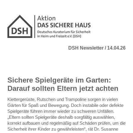
DSH Newsletter / 14.04.26
Sichere Spielgeräte im Garten:
Darauf sollten Eltern jetzt achten
Klettergerüste, Rutschen und Trampoline sorgen in vielen
Gärten für Spaß und Bewegung. Doch instabile oder defekte
Spielgeräte führen immer wieder zu schweren Unfällen.
„Eltern sollten Spielgeräte deshalb sorgfältig auswählen,
korrekt aufbauen und regelmäßig auf Schäden prüfen, um die
Sicherheit ihrer Kinder zu gewährleisten“, rät Dr. Susanne