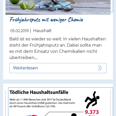
Frühjahrsputz mit weniger Chemie
|
Haushalt
05.02.2019
Bald ist es wieder so weit: In vielen Haushalten
steht der Frühjahrsputz an. Dabei sollte man
es mit dem Einsatz von Chemikalien nicht
übertreiben,…
Weiterlesen