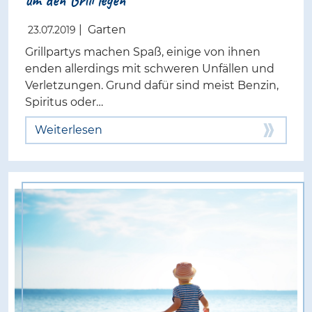
|
Garten
23.07.2019
Grillpartys machen Spaß, einige von ihnen
enden allerdings mit schweren Unfällen und
Verletzungen. Grund dafür sind meist Benzin,
Spiritus oder…
Weiterlesen