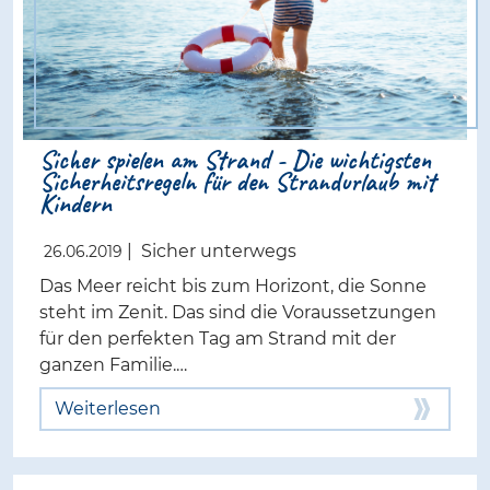
Sicher spielen am Strand - Die wichtigsten
Sicherheitsregeln für den Strandurlaub mit
Kindern
|
Sicher unterwegs
26.06.2019
Das Meer reicht bis zum Horizont, die Sonne
steht im Zenit. Das sind die Voraussetzungen
für den perfekten Tag am Strand mit der
ganzen Familie.…
Weiterlesen