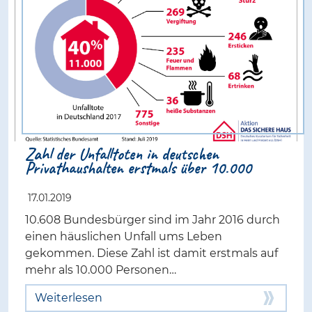
Zahl der Unfalltoten in deutschen
Privathaushalten erstmals über 10.000
17.01.2019
10.608 Bundesbürger sind im Jahr 2016 durch
einen häuslichen Unfall ums Leben
gekommen. Diese Zahl ist damit erstmals auf
mehr als 10.000 Personen…
Weiterlesen