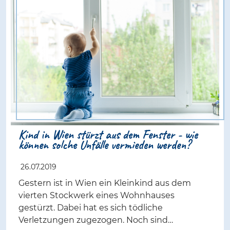
Kind in Wien stürzt aus dem Fenster - wie
können solche Unfälle vermieden werden?
26.07.2019
Gestern ist in Wien ein Kleinkind aus dem
vierten Stockwerk eines Wohnhauses
gestürzt. Dabei hat es sich tödliche
Verletzungen zugezogen. Noch sind…