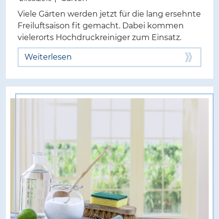
Viele Gärten werden jetzt für die lang ersehnte
Freiluftsaison fit gemacht. Dabei kommen
vielerorts Hochdruckreiniger zum Einsatz.
Weiterlesen