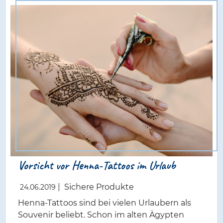
Vorsicht vor Henna-Tattoos im Urlaub
|
Sichere Produkte
24.06.2019
Henna-Tattoos sind bei vielen Urlaubern als
Souvenir beliebt. Schon im alten Ägypten