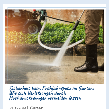
Sicherheit beim Frühjahrsputz im Garten:
Wie sich Verletzungen durch
Hochdruckreiniger vermeiden lassen
|
Garten
21.03.2019