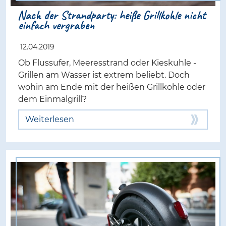
Nach der Strandparty: heiße Grillkohle nicht
einfach vergraben
12.04.2019
Ob Flussufer, Meeresstrand oder Kieskuhle -
Grillen am Wasser ist extrem beliebt. Doch
wohin am Ende mit der heißen Grillkohle oder
dem Einmalgrill?
Weiterlesen