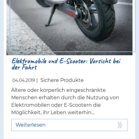
Elektromobile und E-Scooter: Vorsicht bei
der Fahrt
|
Sichere Produkte
04.04.2019
Ältere oder körperlich eingeschränkte
Menschen erhalten durch die Nutzung von
Elektromobilen oder E-Scootern die
Möglichkeit, ihr Leben weiterhin…
Weiterlesen