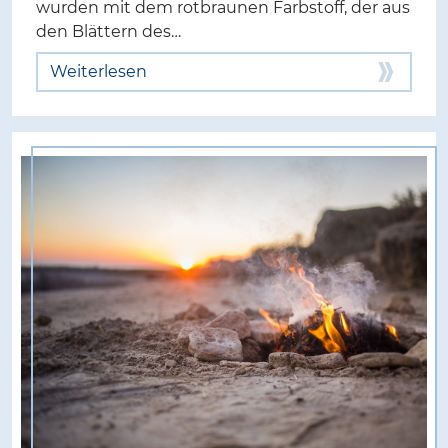
wurden mit dem rotbraunen Farbstoff, der aus
den Blättern des…
Weiterlesen